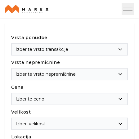
Vrsta ponudbe
Izberite vrsto transakcije
Vrsta nepremičnine
Izberite vrsto nepremičnine
Cena
Izberite ceno
Velikost
Izberi velikost
Lokacija