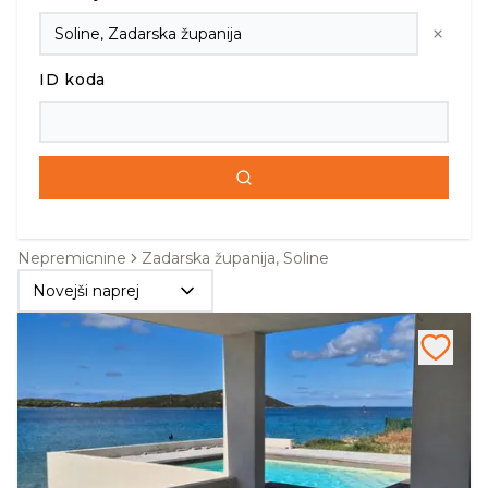
ID koda
Nepremicnine
Zadarska županija, Soline
Novejši naprej