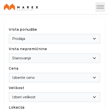
Vrsta ponudbe
Prodaja
Vrsta nepremičnine
Stanovanje
Cena
Izberite ceno
Velikost
Izberi velikost
Lokacija