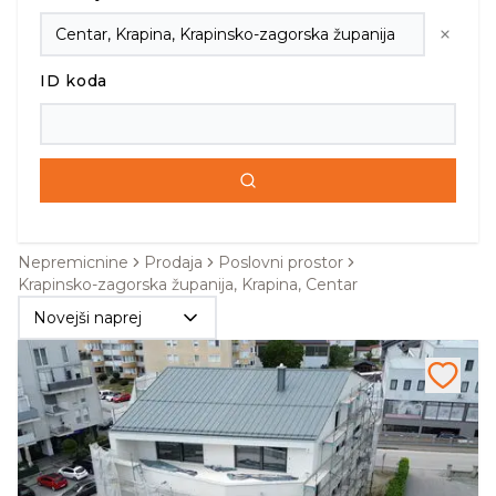
ID koda
Nepremicnine
Prodaja
Poslovni prostor
Krapinsko-zagorska županija, Krapina, Centar
Novejši naprej