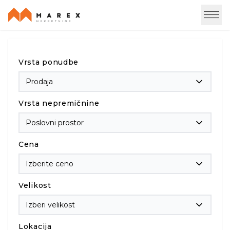
Vrsta ponudbe
Prodaja
Vrsta nepremičnine
Poslovni prostor
Cena
Izberite ceno
Velikost
Izberi velikost
Lokacija