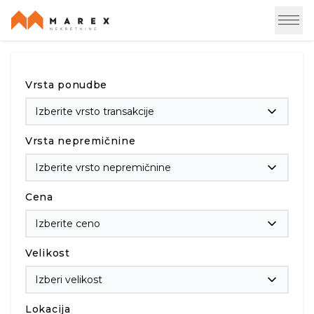
Vrsta ponudbe
Izberite vrsto transakcije
Vrsta nepremičnine
Izberite vrsto nepremičnine
Cena
Izberite ceno
Velikost
Izberi velikost
Lokacija