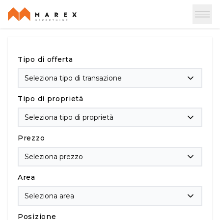
Tipo di offerta
Seleziona tipo di transazione
Tipo di proprietà
Seleziona tipo di proprietà
Prezzo
Seleziona prezzo
Area
Seleziona area
Posizione