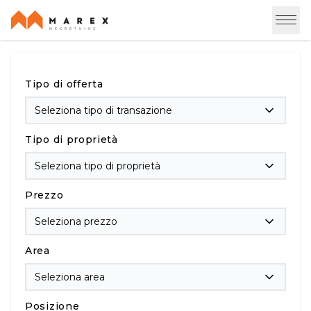
Tipo di offerta
Seleziona tipo di transazione
Tipo di proprietà
Seleziona tipo di proprietà
Prezzo
Seleziona prezzo
Area
Seleziona area
Posizione