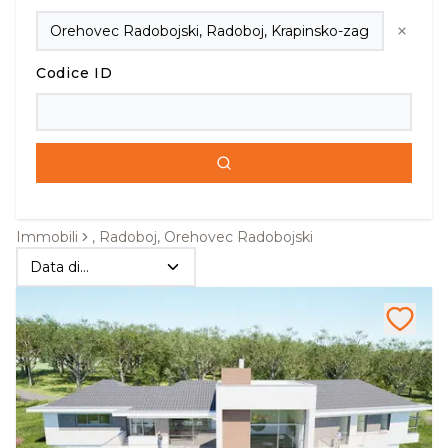
Codice ID
Immobili
, Radoboj, Orehovec Radobojski
Data di
pubblicazione