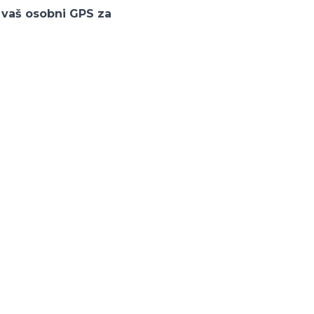
i vaš osobni GPS za