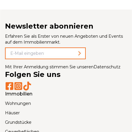
Newsletter abonnieren
Erfahren Sie als Erster von neuen Angeboten und Events
auf dem Immobilienmarkt.
Mit Ihrer Anmeldung stimmen Sie unseren
Datenschutz
Folgen Sie uns
Immobilien
Wohnungen
Häuser
Grundstücke
Gewerbeflächen