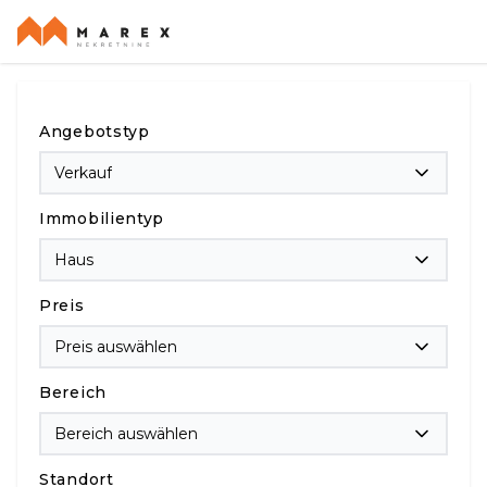
Angebotstyp
Verkauf
Immobilientyp
Haus
Preis
Preis auswählen
Bereich
Bereich auswählen
Standort