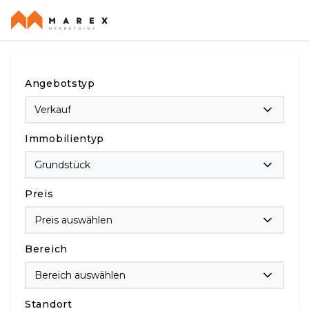
Angebotstyp
Verkauf
Immobilientyp
Grundstück
Preis
Preis auswählen
Bereich
Bereich auswählen
Standort