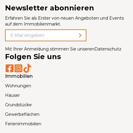
Newsletter abonnieren
Erfahren Sie als Erster von neuen Angeboten und Events
auf dem Immobilienmarkt.
Mit Ihrer Anmeldung stimmen Sie unseren
Datenschutz
Folgen Sie uns
Immobilien
Wohnungen
Häuser
Grundstücke
Gewerbeflächen
Ferienimmobilien