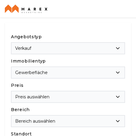
Angebotstyp
Verkauf
Immobilientyp
Gewerbefläche
Preis
Preis auswählen
Bereich
Bereich auswählen
Standort