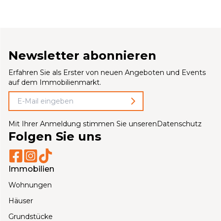
Newsletter abonnieren
Erfahren Sie als Erster von neuen Angeboten und Events
auf dem Immobilienmarkt.
Mit Ihrer Anmeldung stimmen Sie unseren
Datenschutz
Folgen Sie uns
Immobilien
Wohnungen
Häuser
Grundstücke