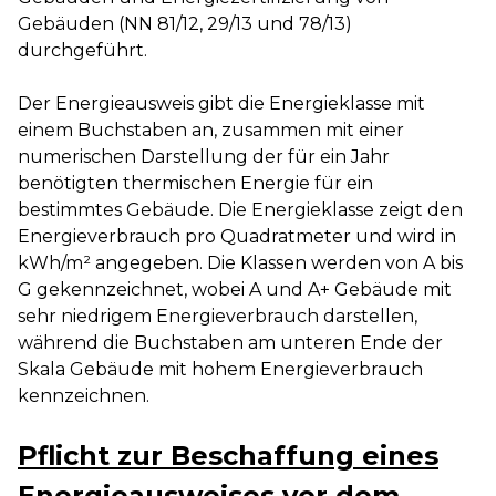
Gebäuden (NN 81/12, 29/13 und 78/13)
durchgeführt.
Der Energieausweis gibt die Energieklasse mit
einem Buchstaben an, zusammen mit einer
numerischen Darstellung der für ein Jahr
benötigten thermischen Energie für ein
bestimmtes Gebäude. Die Energieklasse zeigt den
Energieverbrauch pro Quadratmeter und wird in
kWh/m² angegeben. Die Klassen werden von A bis
G gekennzeichnet, wobei A und A+ Gebäude mit
sehr niedrigem Energieverbrauch darstellen,
während die Buchstaben am unteren Ende der
Skala Gebäude mit hohem Energieverbrauch
kennzeichnen.
Pflicht zur Beschaffung eines
Energieausweises vor dem