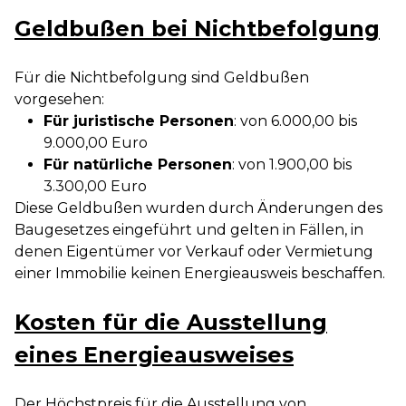
Geldbußen bei Nichtbefolgung
Für die Nichtbefolgung sind Geldbußen
vorgesehen:
Für juristische Personen
: von 6.000,00 bis
9.000,00 Euro
Für natürliche Personen
: von 1.900,00 bis
3.300,00 Euro
Diese Geldbußen wurden durch Änderungen des
Baugesetzes eingeführt und gelten in Fällen, in
denen Eigentümer vor Verkauf oder Vermietung
einer Immobilie keinen Energieausweis beschaffen.
Kosten für die Ausstellung
eines Energieausweises
Der Höchstpreis für die Ausstellung von