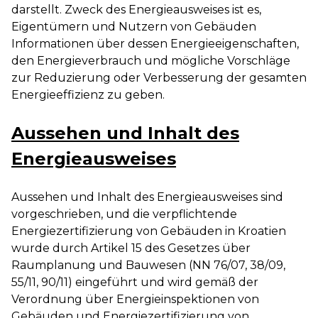
darstellt. Zweck des Energieausweises ist es,
Eigentümern und Nutzern von Gebäuden
Informationen über dessen Energieeigenschaften,
den Energieverbrauch und mögliche Vorschläge
zur Reduzierung oder Verbesserung der gesamten
Energieeffizienz zu geben.
Aussehen und Inhalt des
Energieausweises
Aussehen und Inhalt des Energieausweises sind
vorgeschrieben, und die verpflichtende
Energiezertifizierung von Gebäuden in Kroatien
wurde durch Artikel 15 des Gesetzes über
Raumplanung und Bauwesen (NN 76/07, 38/09,
55/11, 90/11) eingeführt und wird gemäß der
Verordnung über Energieinspektionen von
Gebäuden und Energiezertifizierung von