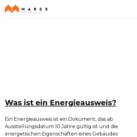
Erstellen eines
Energieausweises
Was ist ein Energieausweis?
Ein Energieausweis ist ein Dokument, das ab
Ausstellungsdatum 10 Jahre gültig ist und die
energetischen Eigenschaften eines Gebäudes