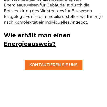
Energieausweisen für Gebäude ist durch die
Entscheidung des Ministeriums für Bauwesen
festgelegt. Für Ihre Immobilie erstellen wir Ihnen je
nach Komplexität ein individuelles Angebot.
Wie erhält man einen
Energieausweis?
KONTAKTIEREN SIE UNS