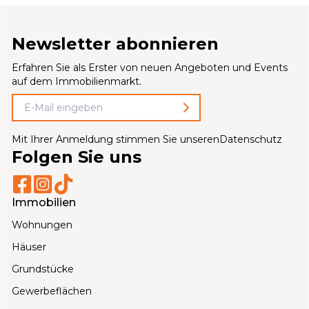
Newsletter abonnieren
Erfahren Sie als Erster von neuen Angeboten und Events
auf dem Immobilienmarkt.
Mit Ihrer Anmeldung stimmen Sie unseren
Datenschutz
Folgen Sie uns
Immobilien
Wohnungen
Häuser
Grundstücke
Gewerbeflächen