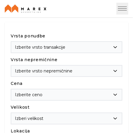
Vrsta ponudbe
Izberite vrsto transakcije
Vrsta nepremičnine
Izberite vrsto nepremičnine
Cena
Izberite ceno
Velikost
Izberi velikost
Lokacija