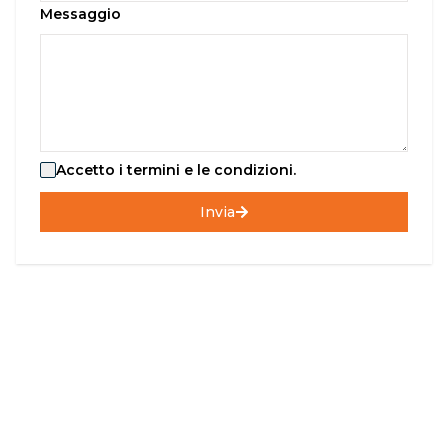
Messaggio
Accetto i termini e le condizioni.
Invia