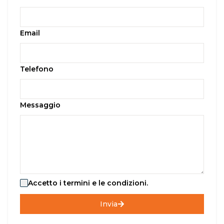
Email
Telefono
Messaggio
Accetto i termini e le condizioni.
Invia