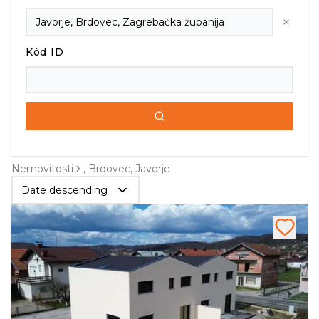
Kód ID
Nemovitosti
, Brdovec, Javorje
Date descending