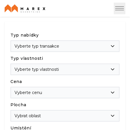
Typ nabídky
Vyberte typ transakce
Typ vlastnosti
Vyberte typ vlastnosti
Cena
Vyberte cenu
Plocha
Vybrat oblast
Umístění