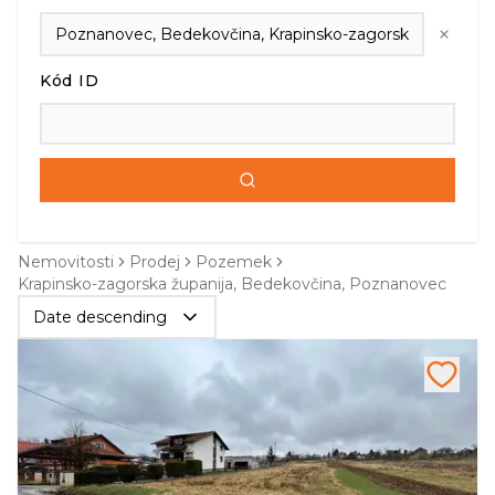
Kód ID
Nemovitosti
Prodej
Pozemek
Krapinsko-zagorska županija, Bedekovčina, Poznanovec
Date descending