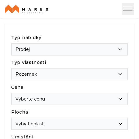
Typ nabídky
Prodej
Typ vlastnosti
Pozemek
Cena
Vyberte cenu
Plocha
Vybrat oblast
Umístění