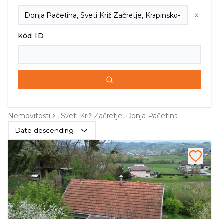
Kód ID
Nemovitosti
, Sveti Križ Začretje, Donja Pačetina
Date descending