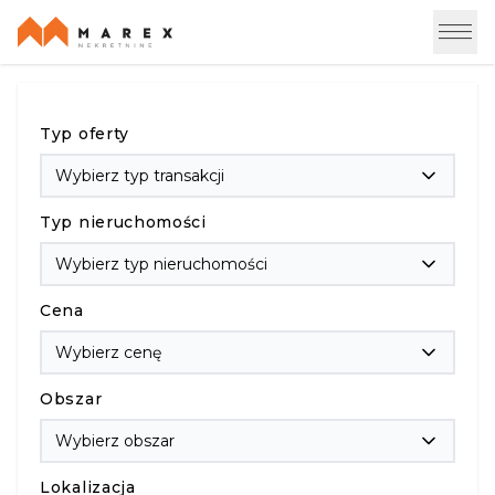
Typ oferty
Wybierz typ transakcji
Typ nieruchomości
Wybierz typ nieruchomości
Cena
Wybierz cenę
Obszar
Wybierz obszar
Lokalizacja