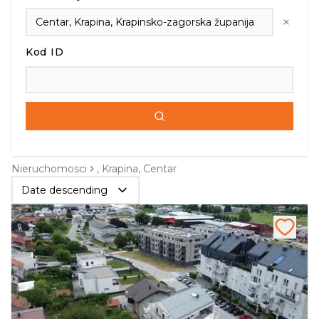
Kod ID
Nieruchomosci
, Krapina, Centar
Date descending