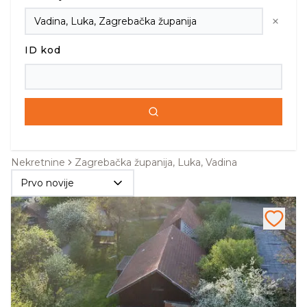
ID kod
Nekretnine
Zagrebačka županija, Luka, Vadina
Prvo novije