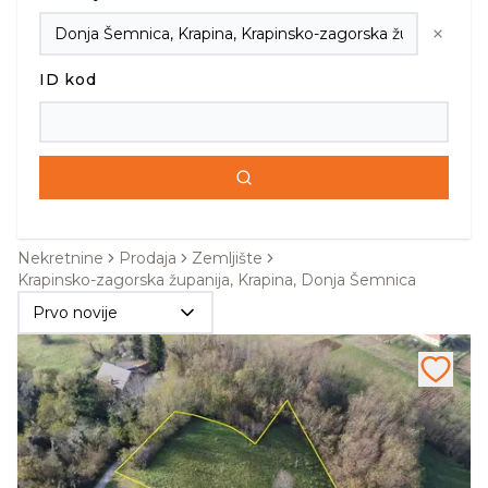
ID kod
Nekretnine
Prodaja
Zemljište
Krapinsko-zagorska županija, Krapina, Donja Šemnica
Prvo novije