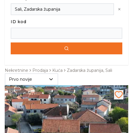
ID kod
Nekretnine
Prodaja
Kuća
Zadarska županija, Sali
Prvo novije