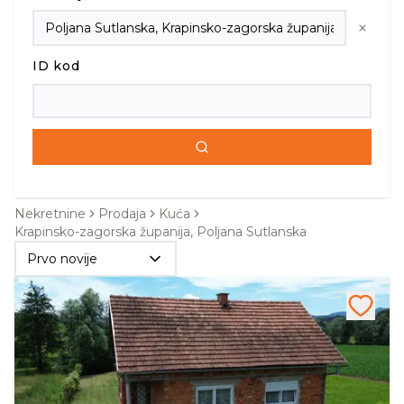
ID kod
Nekretnine
Prodaja
Kuća
Krapinsko-zagorska županija, Poljana Sutlanska
Prvo novije