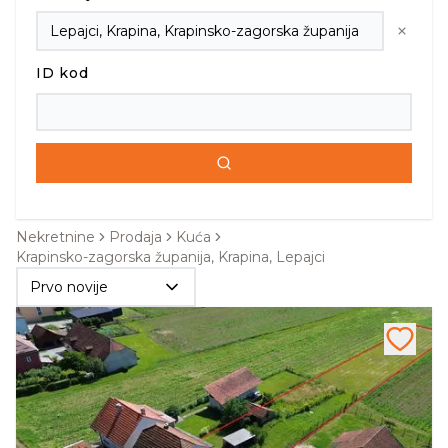
ID kod
Nekretnine
Prodaja
Kuća
Krapinsko-zagorska županija, Krapina, Lepajci
Prvo novije