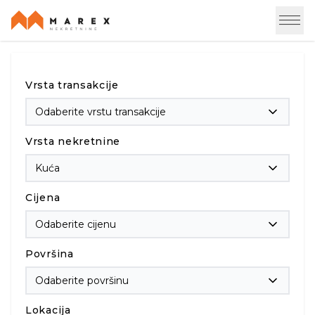
Vrsta transakcije
Odaberite vrstu transakcije
Vrsta nekretnine
Kuća
Cijena
Odaberite cijenu
Površina
Odaberite površinu
Lokacija