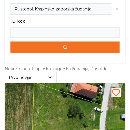
ID kod
Nekretnine
Krapinsko-zagorska županija, Pustodol
Prvo novije