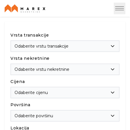
Vrsta transakcije
Odaberite vrstu transakcije
Vrsta nekretnine
Odaberite vrstu nekretnine
Cijena
Odaberite cijenu
Površina
Odaberite površinu
Lokacija