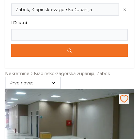
ID kod
Nekretnine
Krapinsko-zagorska županija, Zabok
Prvo novije