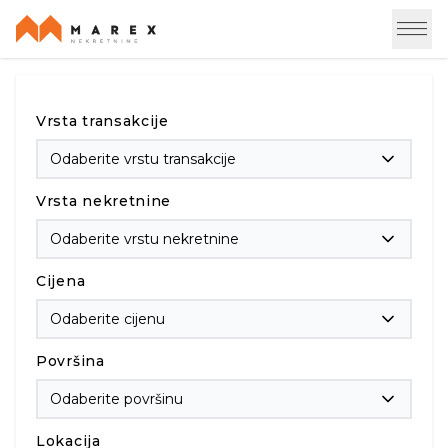
Vrsta transakcije
Odaberite vrstu transakcije
Vrsta nekretnine
Odaberite vrstu nekretnine
Cijena
Odaberite cijenu
Površina
Odaberite površinu
Lokacija