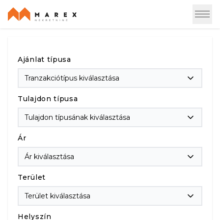
Ajánlat típusa
Tranzakciótípus kiválasztása
Tulajdon típusa
Tulajdon típusának kiválasztása
Ár
Ár kiválasztása
Terület
Terület kiválasztása
Helyszín