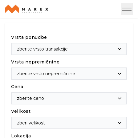
Vrsta ponudbe
Izberite vrsto transakcije
Vrsta nepremičnine
Izberite vrsto nepremičnine
Cena
Izberite ceno
Velikost
Izberi velikost
Lokacija