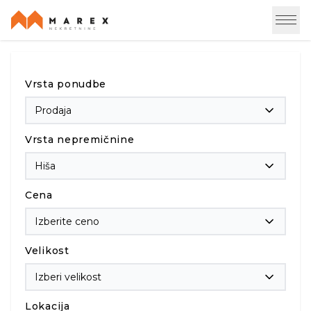
Vrsta ponudbe
Prodaja
Vrsta nepremičnine
Hiša
Cena
Izberite ceno
Velikost
Izberi velikost
Lokacija