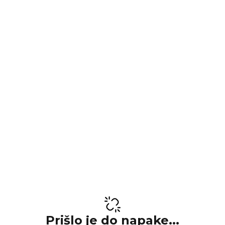
Prišlo je do napake...