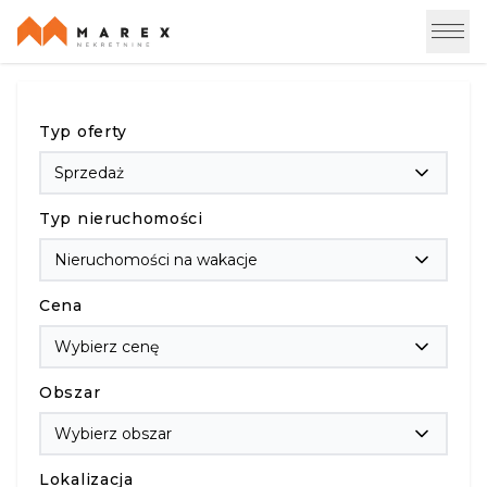
Typ oferty
Sprzedaż
Typ nieruchomości
Nieruchomości na wakacje
Cena
Wybierz cenę
Obszar
Wybierz obszar
Lokalizacja