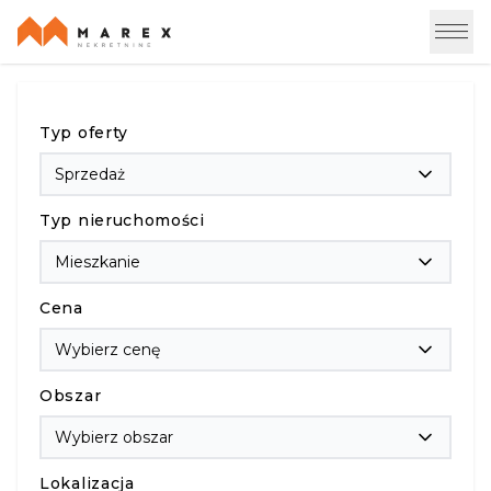
Typ oferty
Sprzedaż
Typ nieruchomości
Mieszkanie
Cena
Wybierz cenę
Obszar
Wybierz obszar
Lokalizacja