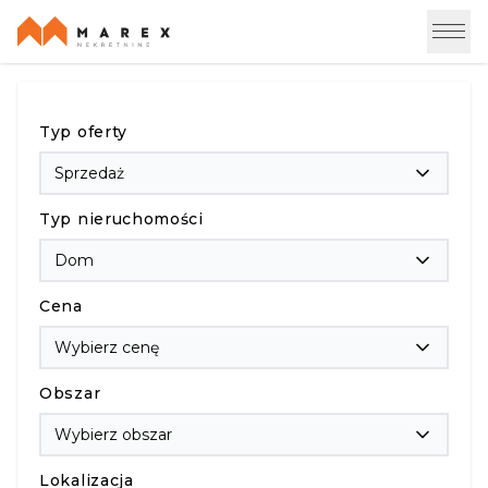
Typ oferty
Sprzedaż
Typ nieruchomości
Dom
Cena
Wybierz cenę
Obszar
Wybierz obszar
Lokalizacja