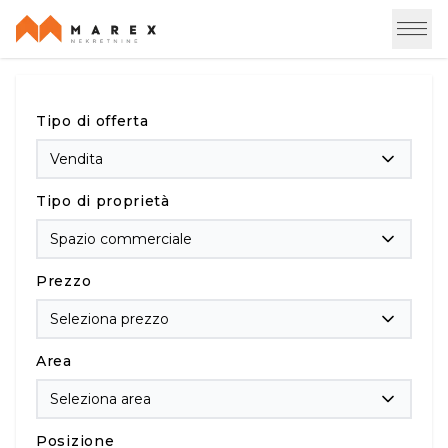
Tipo di offerta
Vendita
Tipo di proprietà
Spazio commerciale
Prezzo
Seleziona prezzo
Area
Seleziona area
Posizione