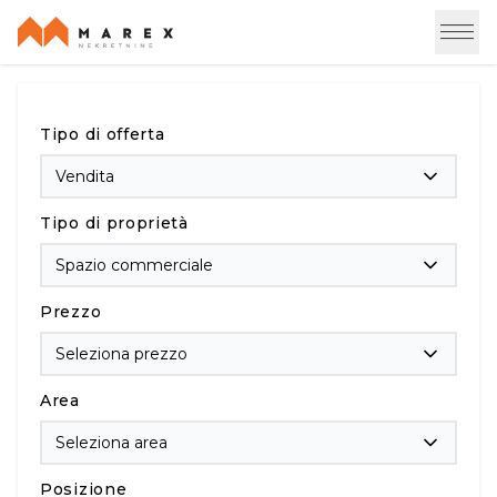
Tipo di offerta
Vendita
Tipo di proprietà
Spazio commerciale
Prezzo
Seleziona prezzo
Area
Seleziona area
Posizione