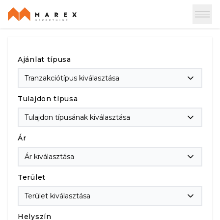
Ajánlat típusa
Tranzakciótípus kiválasztása
Tulajdon típusa
Tulajdon típusának kiválasztása
Ár
Ár kiválasztása
Terület
Terület kiválasztása
Helyszín