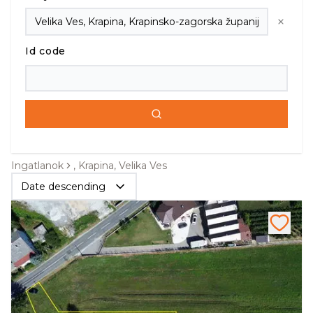
Id code
Ingatlanok
, Krapina, Velika Ves
Date descending