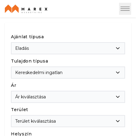
Ajánlat típusa
Eladás
Tulajdon típusa
Kereskedelmi ingatlan
Ár
Ár kiválasztása
Terület
Terület kiválasztása
Helyszín