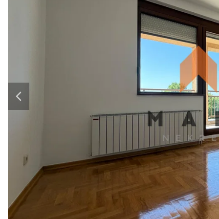
Next slide