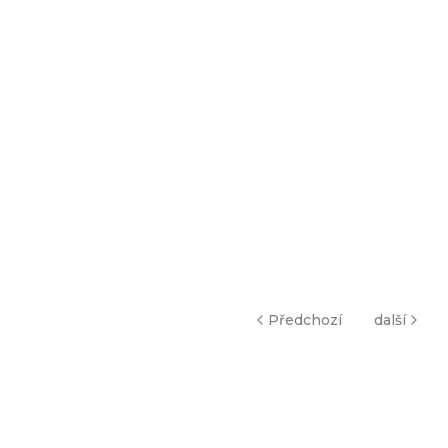
Předchozí
další