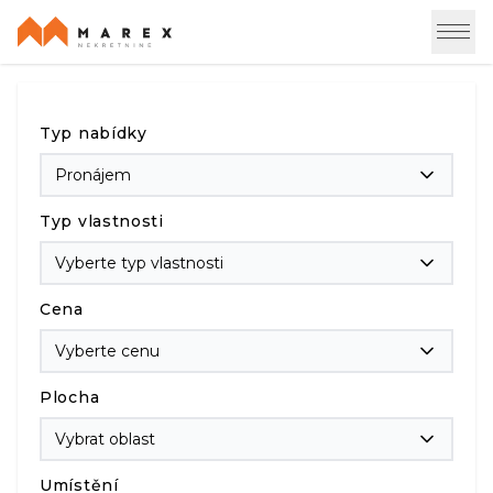
Typ nabídky
Pronájem
Typ vlastnosti
Vyberte typ vlastnosti
Cena
Vyberte cenu
Plocha
Vybrat oblast
Umístění