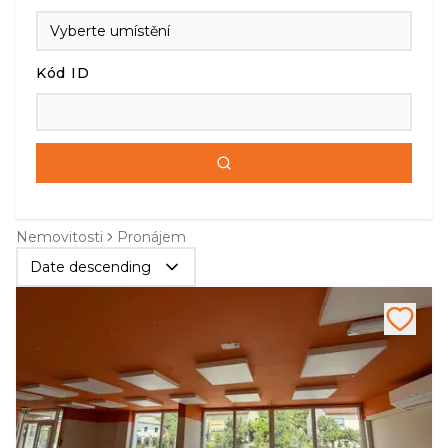
Kód ID
Nemovitosti
Pronájem
Date descending