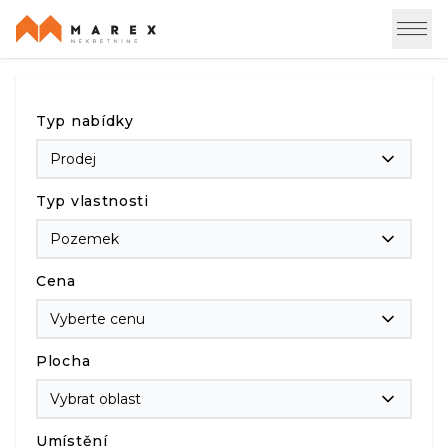
Typ nabídky
Prodej
Typ vlastnosti
Pozemek
Cena
Vyberte cenu
Plocha
Vybrat oblast
Umístění