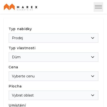
Typ nabídky
Prodej
Typ vlastnosti
Dům
Cena
Vyberte cenu
Plocha
Vybrat oblast
Umístění