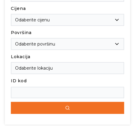
Cijena
Odaberite cijenu
Površina
Odaberite površinu
Lokacija
ID kod